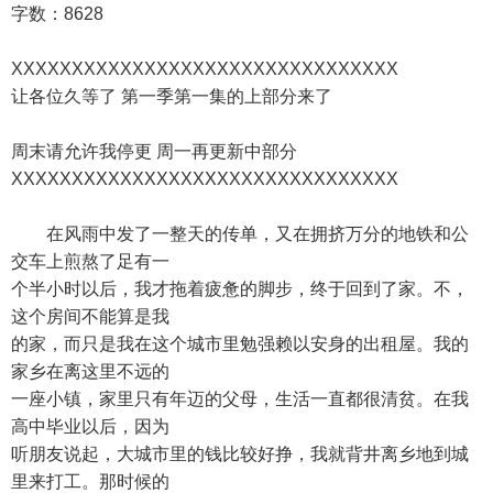
字数：8628
XXXXXXXXXXXXXXXXXXXXXXXXXXXXXXXX
让各位久等了 第一季第一集的上部分来了
周末请允许我停更 周一再更新中部分
XXXXXXXXXXXXXXXXXXXXXXXXXXXXXXXX
在风雨中发了一整天的传单，又在拥挤万分的地铁和公
交车上煎熬了足有一
个半小时以后，我才拖着疲惫的脚步，终于回到了家。不，
这个房间不能算是我
的家，而只是我在这个城市里勉强赖以安身的出租屋。我的
家乡在离这里不远的
一座小镇，家里只有年迈的父母，生活一直都很清贫。在我
高中毕业以后，因为
听朋友说起，大城市里的钱比较好挣，我就背井离乡地到城
里来打工。那时候的