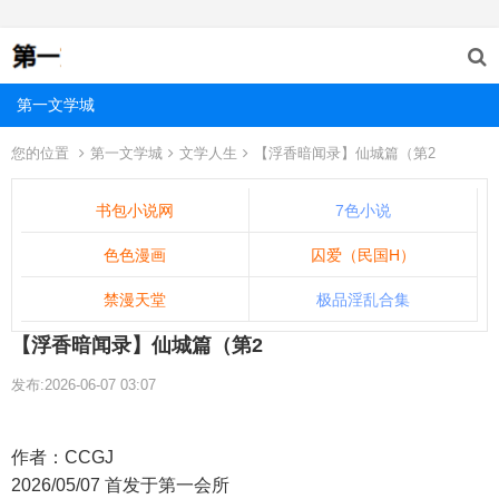
第一文学城
您的位置
第一文学城
文学人生
【浮香暗闻录】仙城篇（第2
书包小说网
7色小说
色色漫画
囚爱（民国H）
禁漫天堂
极品淫乱合集
【浮香暗闻录】仙城篇（第2
发布:2026-06-07 03:07
作者：CCGJ
2026/05/07 首发于第一会所