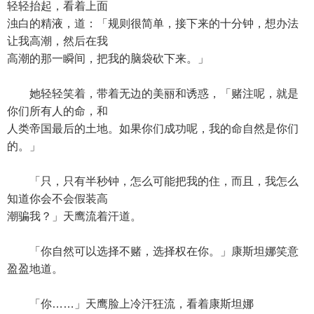
轻轻抬起，看着上面
浊白的精液，道：「规则很简单，接下来的十分钟，想办法
让我高潮，然后在我
高潮的那一瞬间，把我的脑袋砍下来。」
她轻轻笑着，带着无边的美丽和诱惑，「赌注呢，就是
你们所有人的命，和
人类帝国最后的土地。如果你们成功呢，我的命自然是你们
的。」
「只，只有半秒钟，怎么可能把我的住，而且，我怎么
知道你会不会假装高
潮骗我？」天鹰流着汗道。
「你自然可以选择不赌，选择权在你。」康斯坦娜笑意
盈盈地道。
「你……」天鹰脸上冷汗狂流，看着康斯坦娜